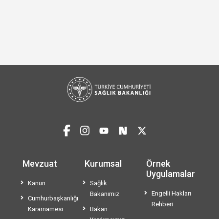
Mevzuat
Kurumsal
Örnek
Uygulamalar
Kanun
Sağlık
Engelli Hakları
Bakanımız
Cumhurbaşkanlığı
Rehberi
Kararnamesi
Bakan