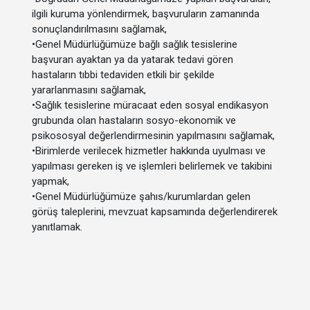
ilgili kuruma yönlendirmek, başvuruların zamanında
sonuçlandırılmasını sağlamak,
•
Genel Müdürlüğümüze bağlı sağlık tesislerine
başvuran ayaktan ya da yatarak tedavi gören
hastaların tıbbi tedaviden etkili bir şekilde
yararlanmasını sağlamak,
•
Sağlık tesislerine müracaat eden sosyal endikasyon
grubunda olan hastaların sosyo-ekonomik ve
psikososyal değerlendirmesinin yapılmasını sağlamak,
•
Birimlerde verilecek hizmetler hakkında uyulması ve
yapılması gereken iş ve işlemleri belirlemek ve takibini
yapmak,
•
Genel Müdürlüğümüze şahıs/kurumlardan gelen
görüş taleplerini, mevzuat kapsamında değerlendirerek
yanıtlamak.