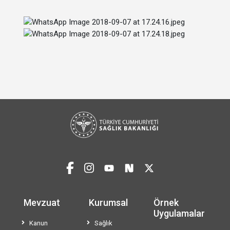
Mevzuat
Kurumsal
Örnek
Uygulamalar
Kanun
Sağlık