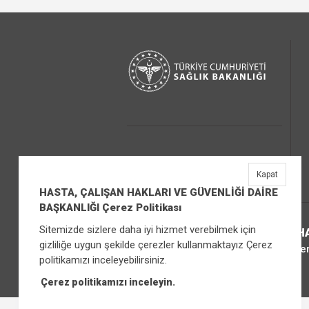
Kapat
HASTA, ÇALIŞAN HAKLARI VE GÜVENLİĞİ DAİRE
BAŞKANLIĞI Çerez Politikası
Sitemizde sizlere daha iyi hizmet verebilmek için
H
gizliliğe uygun şekilde çerezler kullanmaktayız Çerez
Üniver
politikamızı inceleyebilirsiniz.
Çerez politikamızı inceleyin.