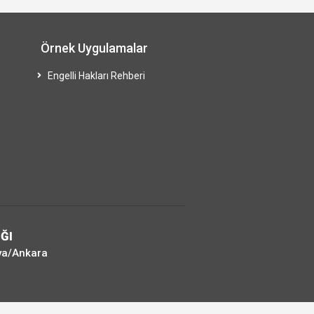
Örnek Uygulamalar
Engelli Hakları Rehberi
ĞI
ya/Ankara