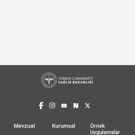
Mevzuat
Kurumsal
Örnek
Uygulamalar