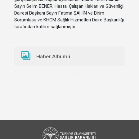
Sayın Selim BENER, Hasta, Çalışan Hakları ve Güvenliği
Dairesi Başkanı Sayın Fatıma ŞAHİN ve Birim
Sorumlusu ve KHGM Sağlık Hizmetleri Daire Başkanlığı
tarafından katılım sağlanmıştır.
Haber Albümü